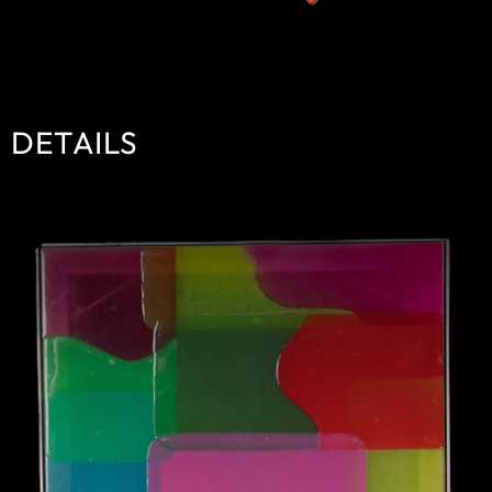
DETAILS