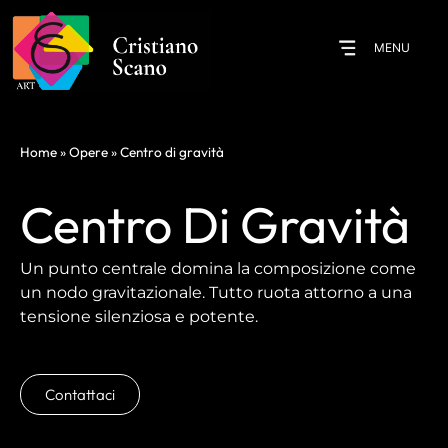
MENU
Home
»
Opere
»
Centro di gravità
Centro Di Gravità
Un punto centrale domina la composizione come
un nodo gravitazionale. Tutto ruota attorno a una
tensione silenziosa e potente.
Contattaci