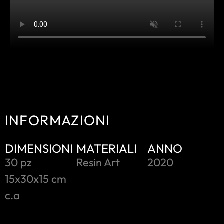
INFORMAZIONI
DIMENSIONI
MATERIALI
ANNO
30 pz
Resin Art
2020
15x30x15 cm
c.a