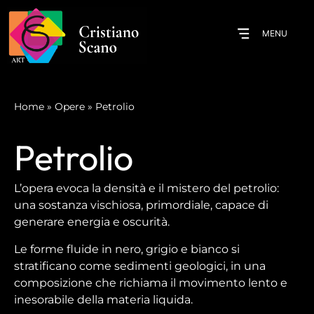
MENU
Home
»
Opere
»
Petrolio
Petrolio
L’opera evoca la densità e il mistero del petrolio:
una sostanza vischiosa, primordiale, capace di
generare energia e oscurità.
Le forme fluide in nero, grigio e bianco si
stratificano come sedimenti geologici, in una
composizione che richiama il movimento lento e
inesorabile della materia liquida.