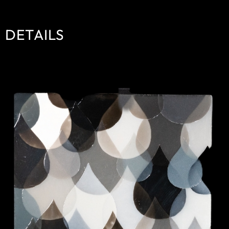
DETAILS