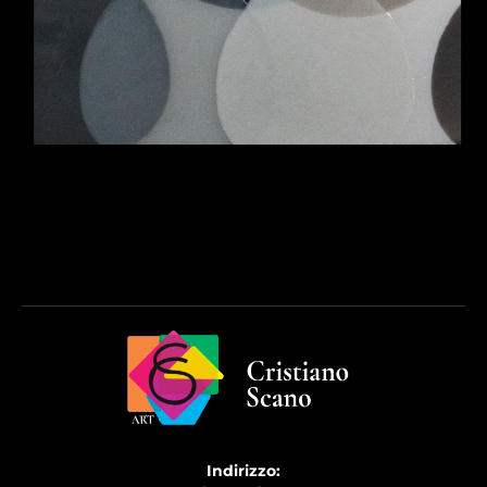
Indirizzo: