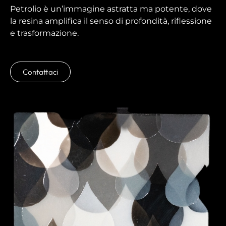
Petrolio è un’immagine astratta ma potente, dove
la resina amplifica il senso di profondità, riflessione
e trasformazione.
Contattaci