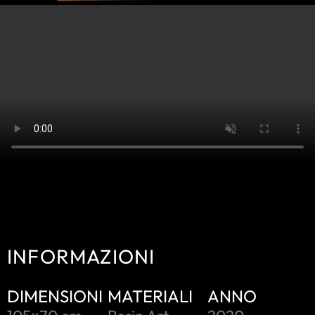
INFORMAZIONI
DIMENSIONI
MATERIALI
ANNO