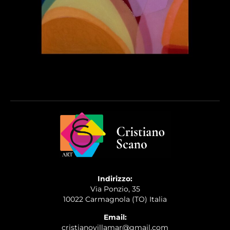
Indirizzo:
Via Ponzio, 35
10022 Carmagnola (TO) Italia
Email:
cristianovillamar@gmail.com