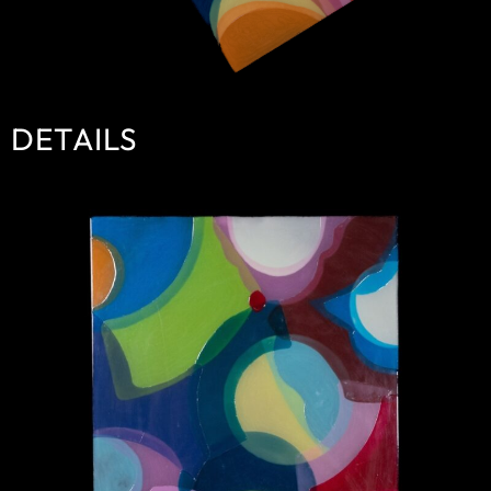
DETAILS