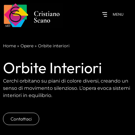
MENU
Home
»
Opere
»
Orbite interiori
Orbite Interiori
Cerchi orbitano su piani di colore diversi, creando un
senso di movimento silenzioso. L’opera evoca sistemi
interiori in equilibrio.
Contattaci