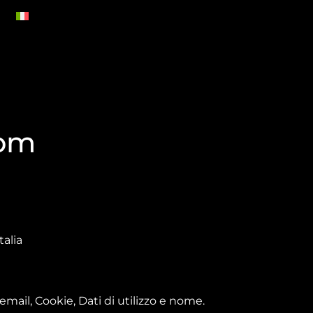
com
talia
email, Cookie, Dati di utilizzo e nome.