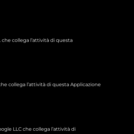
he collega l’attività di questa
e collega l’attività di questa Applicazione
gle LLC che collega l’attività di