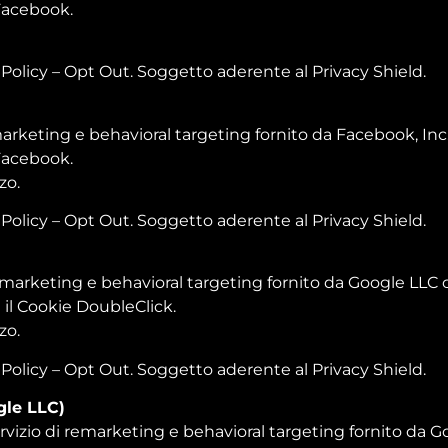
 Facebook.
 Policy
– Opt Out. Soggetto aderente al Privacy Shield.
keting e behavioral targeting fornito da Facebook, Inc. c
 Facebook.
zo.
 Policy
– Opt Out. Soggetto aderente al Privacy Shield.
arketing e behavioral targeting fornito da Google LLC ch
 il Cookie DoubleClick.
zo.
 Policy
– Opt Out. Soggetto aderente al Privacy Shield.
gle LLC)
izio di remarketing e behavioral targeting fornito da Goo