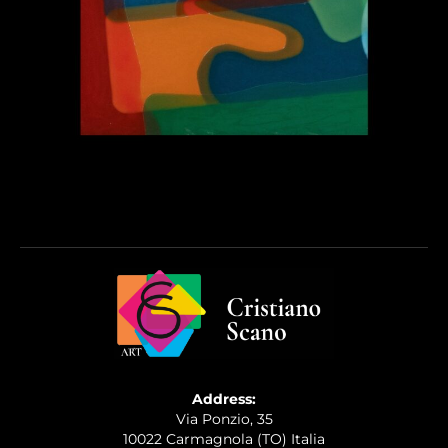
Address:
Via Ponzio, 35
10022 Carmagnola (TO) Italia