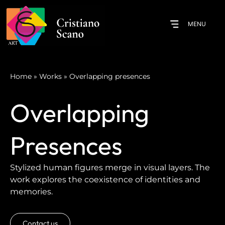
MENU
Home
»
Works
»
Overlapping presences
Overlapping
Presences
Stylized human figures merge in visual layers. The
work explores the coexistence of identities and
memories.
Contact us