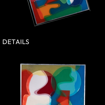
DETAILS